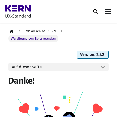
Mitwirken bei KERN
Würdigung von Beitragenden
Version: 2.7.2
Auf dieser Seite
Danke!