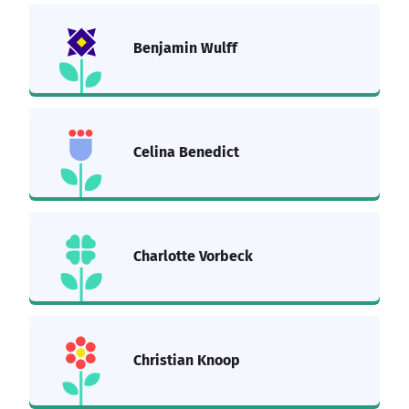
Benjamin Wulff
Celina Benedict
Charlotte Vorbeck
Christian Knoop