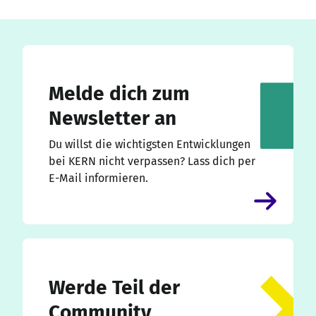
Melde dich zum
Newsletter an
Du willst die wichtigsten Entwicklungen
bei KERN nicht verpassen? Lass dich per
E-Mail informieren.
Werde Teil der
Community