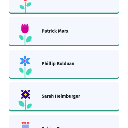
Patrick Marx
Phillip Bolduan
Sarah Heimburger