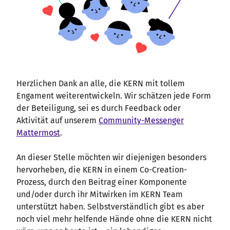
Herzlichen Dank an alle, die KERN mit tollem
Engament weiterentwickeln. Wir schätzen jede Form
der Beteiligung, sei es durch Feedback oder
Aktivität auf unserem
Community-Messenger
Mattermost
.
An dieser Stelle möchten wir diejenigen besonders
hervorheben, die KERN in einem Co-Creation-
Prozess, durch den Beitrag einer Komponente
und/oder durch ihr Mitwirken im KERN Team
unterstützt haben. Selbstverständlich gibt es aber
noch viel mehr helfende Hände ohne die KERN nicht