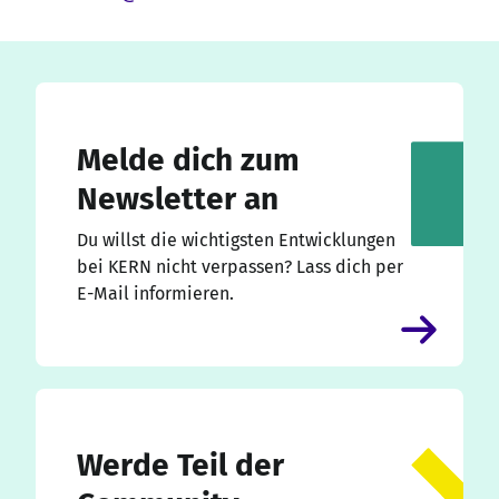
Melde dich zum
Newsletter an
Du willst die wichtigsten Entwicklungen
bei KERN nicht verpassen? Lass dich per
E-Mail informieren.
Werde Teil der