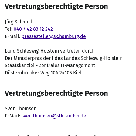
Vertretungsberechtigte Person
Jörg Schmoll
Tel:
040 / 42 83 12 242
E-Mail:
pressestelle@sk.hamburg.de
Land Schleswig-Holstein vertreten durch
Der Ministerpräsident des Landes Schleswig-Holstein
Staatskanzlei - Zentrales IT-Management
Düsternbrooker Weg 104 24105 Kiel
Vertretungsberechtigte Person
Sven Thomsen
E-Mail:
sven.thomsen@stk.landsh.de