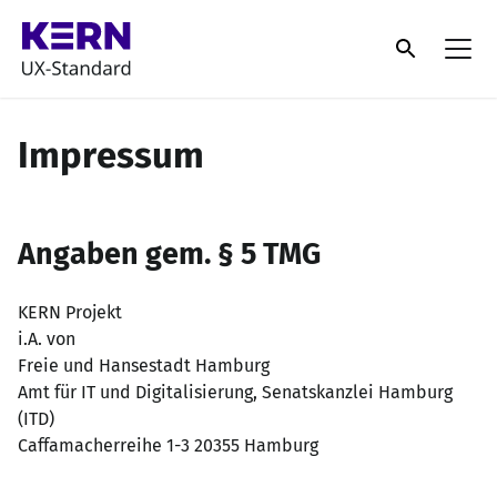
Impressum
Angaben gem. § 5 TMG
KERN Projekt
i.A. von
Freie und Hansestadt Hamburg
Amt für IT und Digitalisierung, Senatskanzlei Hamburg
(ITD)
Caffamacherreihe 1-3 20355 Hamburg