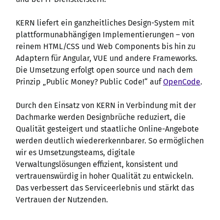
KERN liefert ein ganzheitliches Design-System mit
plattformunabhängigen Implementierungen – von
reinem HTML/CSS und Web Components bis hin zu
Adaptern für Angular, VUE und andere Frameworks.
Die Umsetzung erfolgt open source und nach dem
Prinzip „Public Money? Public Code!“ auf
OpenCode
.
Durch den Einsatz von KERN in Verbindung mit der
Dachmarke werden Designbrüche reduziert, die
Qualität gesteigert und staatliche Online-Angebote
werden deutlich wiedererkennbarer. So ermöglichen
wir es Umsetzungsteams, digitale
Verwaltungslösungen effizient, konsistent und
vertrauenswürdig in hoher Qualität zu entwickeln.
Das verbessert das Serviceerlebnis und stärkt das
Vertrauen der Nutzenden.