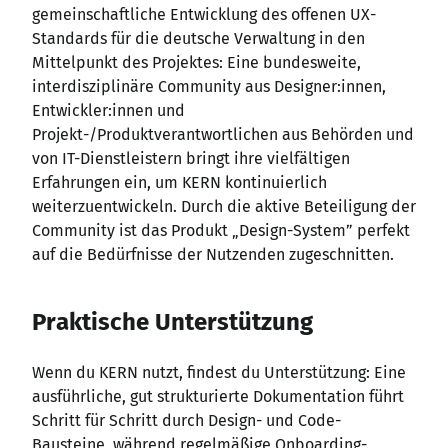
gemeinschaftliche Entwicklung des offenen UX-
Standards für die deutsche Verwaltung in den
Mittelpunkt des Projektes: Eine bundesweite,
interdisziplinäre Community aus Designer
:innen
,
Entwickler
:innen
und
Projekt-/Produktverantwortlichen aus Behörden und
von IT-Dienstleistern bringt ihre vielfältigen
Erfahrungen ein, um KERN kontinuierlich
weiterzuentwickeln. Durch die aktive Beteiligung der
Community ist das Produkt „Design-System” perfekt
auf die Bedürfnisse der Nutzenden zugeschnitten.
Praktische Unterstützung
Wenn du KERN nutzt, findest du Unterstützung: Eine
ausführliche, gut strukturierte Dokumentation führt
Schritt für Schritt durch Design- und Code-
Bausteine, während regelmäßige Onboarding-