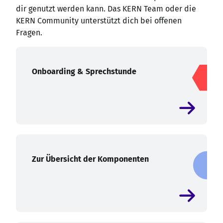
dir genutzt werden kann. Das KERN Team oder die
KERN Community unterstützt dich bei offenen
Fragen.
Onboarding & Sprechstunde
Zur Übersicht der Komponenten