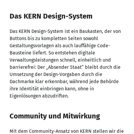
Das KERN Design-System
Das KERN Design-System ist ein Baukasten, der von
Buttons bis zu kompletten Seiten sowohl
Gestaltungsvorlagen als auch lauffähige Code-
Bausteine liefert. So entstehen digitale
Verwaltungsleistungen schnell, einheitlich und
barrierefrei: Der „Absender Staat“ bleibt durch die
Umsetzung der Design-Vorgaben durch die
Dachmarke klar erkennbar, während jede Behörde
ihre Identität einbringen kann, ohne in
Eigenlösungen abzudriften.
Community und Mitwirkung
Mit dem Community-Ansatz von KERN stellen wir die