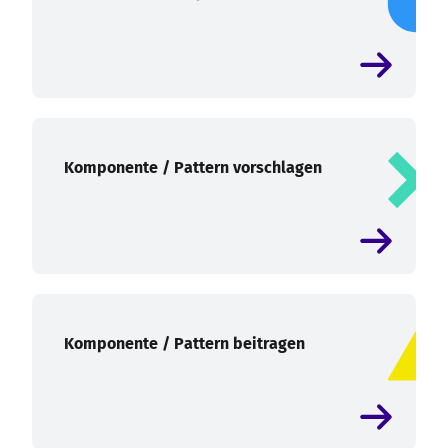
Komponente / Pattern vorschlagen
Komponente / Pattern beitragen