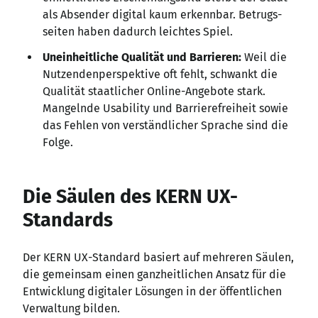
als Absender digital kaum erkennbar. Betrugs­­
seiten haben dadurch leichtes Spiel.
Uneinheitliche Qualität und Barrieren:
Weil die
Nutzendenperspektive oft fehlt, schwankt die
Qualität staatlicher Online-Angebote stark.
Mangelnde Usability und Barrierefreiheit sowie
das Fehlen von verständlicher Sprache sind die
Folge.
Die Säulen des KERN UX-
Standards
Der KERN UX-Standard basiert auf mehreren Säulen,
die gemeinsam einen ganzheitlichen Ansatz für die
Entwicklung digitaler Lösungen in der öffentlichen
Verwaltung bilden.