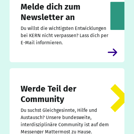
Melde dich zum
Newsletter an
Du willst die wichtigsten Entwicklungen
bei KERN nicht verpassen? Lass dich per
E-Mail informieren.
Werde Teil der
Community
Du suchst Gleichgesinnte, Hilfe und
Austausch? Unsere bundesweite,
interdisziplinäre Community ist auf dem
Messenger Mattermost zu Hause.