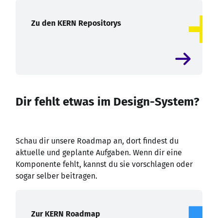
Zu den KERN Repositorys
Dir fehlt etwas im Design-System?
Schau dir unsere Roadmap an, dort findest du
aktuelle und geplante Aufgaben. Wenn dir eine
Komponente fehlt, kannst du sie vorschlagen oder
sogar selber beitragen.
Zur KERN Roadmap