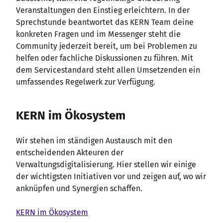
Veranstaltungen den Einstieg erleichtern. In der
Sprechstunde beantwortet das KERN Team deine
konkreten Fragen und im Messenger steht die
Community jederzeit bereit, um bei Problemen zu
helfen oder fachliche Diskussionen zu führen. Mit
dem Servicestandard steht allen Umsetzenden ein
umfassendes Regelwerk zur Verfügung.
KERN im Ökosystem
Wir stehen im ständigen Austausch mit den
entscheidenden Akteuren der
Verwaltungsdigitalisierung. Hier stellen wir einige
der wichtigsten Initiativen vor und zeigen auf, wo wir
anknüpfen und Synergien schaffen.
KERN im Ökosystem