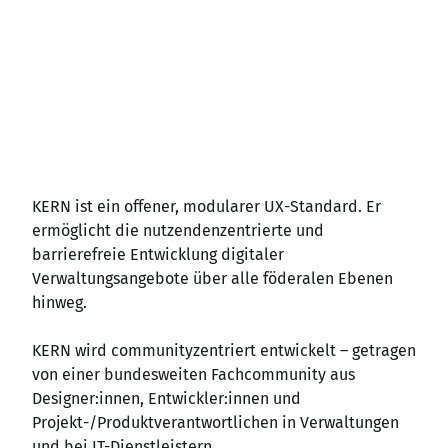
KERN ist ein offener, modularer UX-Standard. Er
ermöglicht die nutzendenzentrierte und
barrierefreie Entwicklung digitaler
Verwaltungsangebote über alle föderalen Ebenen
hinweg.
KERN wird communityzentriert entwickelt – getragen
von einer bundesweiten Fachcommunity aus
Designer
:innen
, Entwickler
:innen
und
Projekt-/Produktverantwortlichen in Verwaltungen
und bei IT-Dienstleistern.