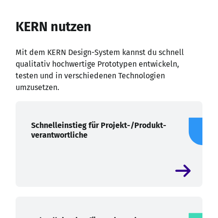
KERN nutzen
Mit dem KERN Design-System kannst du schnell
qualitativ hochwertige Prototypen entwickeln,
testen und in verschiedenen Technologien
umzusetzen.
Schnelleinstieg für Projekt-/Produkt-
verantwortliche