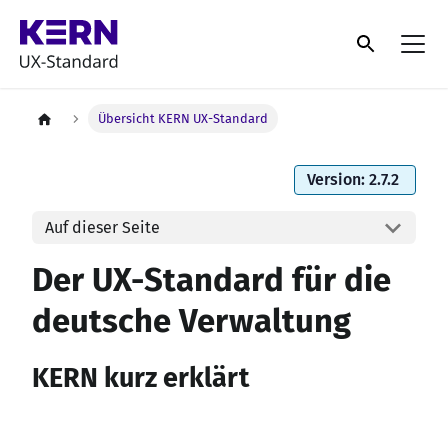
Übersicht KERN UX-Standard
Version: 2.7.2
Auf dieser Seite
Der UX-Standard für die
deutsche Verwaltung
KERN kurz erklärt