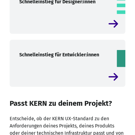
Schnelleinstieg für Designer:innen
Schnelleinstieg für Entwickler:innen
Passt KERN zu deinem Projekt?
Entscheide, ob der KERN UX-Standard zu den
Anforderungen deines Projekts, deines Produkts
oder deiner technischen Infrastruktur passt und von