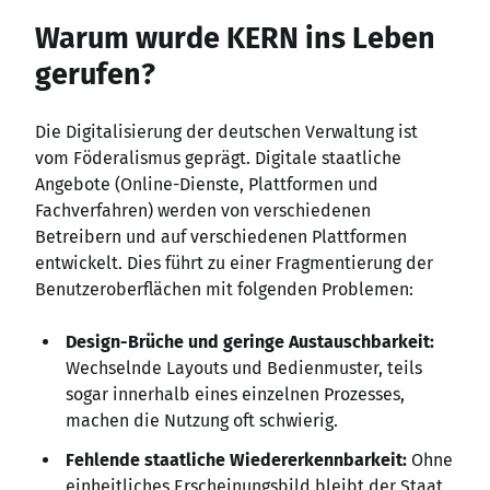
Warum wurde KERN ins Leben
gerufen?
Die Digitalisierung der deutschen Verwaltung ist
vom Föderalismus geprägt. Digitale staatliche
Angebote (Online-Dienste, Plattformen und
Fachverfahren) werden von verschiedenen
Betreibern und auf verschiedenen Plattformen
entwickelt. Dies führt zu einer Fragmentierung der
Benutzeroberflächen mit folgenden Problemen:
Design-Brüche und geringe Austauschbarkeit:
Wechselnde Layouts und Bedienmuster, teils
sogar innerhalb eines einzelnen Prozesses,
machen die Nutzung oft schwierig.
Fehlende staatliche Wiedererkennbarkeit:
Ohne
einheitliches Erscheinungsbild bleibt der Staat